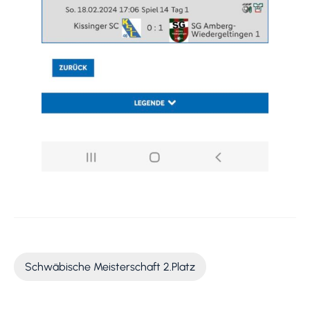
Schwäbische Meisterschaft 2.Platz