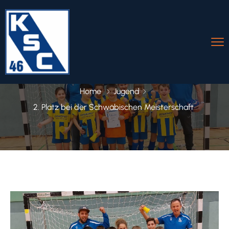
Home
Jugend
2. Platz bei der Schwäbischen Meisterschaft