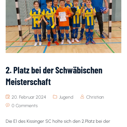
2. Platz bei der Schwäbischen
Meisterschaft
20. Februar 2024
Jugend
Christian
0 Comments
Die E1 des Kissinger SC holte sich den 2.Platz bei der