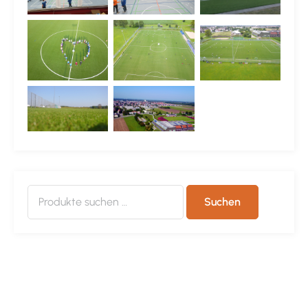
Suchen