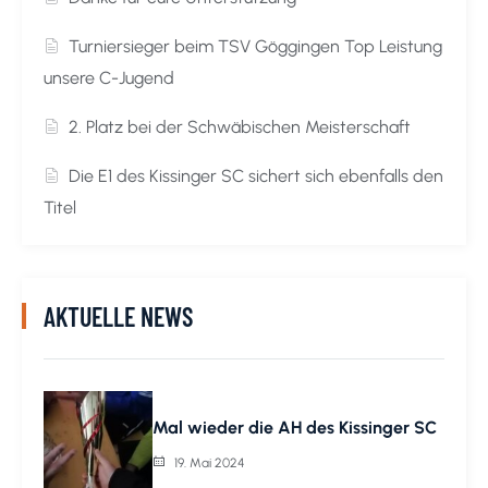
Turniersieger beim TSV Göggingen Top Leistung
unsere C-Jugend
2. Platz bei der Schwäbischen Meisterschaft
Die E1 des Kissinger SC sichert sich ebenfalls den
Titel
AKTUELLE NEWS
Mal wieder die AH des Kissinger SC
19. Mai 2024