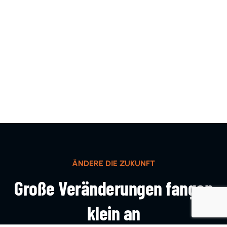
ÄNDERE DIE ZUKUNFT
Große Veränderungen fangen
klein an