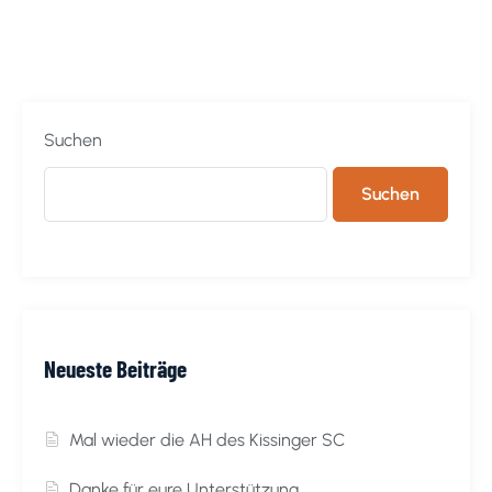
Suchen
Suchen
Neueste Beiträge
Mal wieder die AH des Kissinger SC
Danke für eure Unterstützung