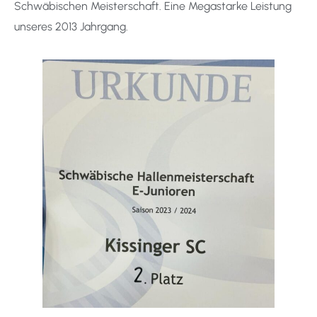
Schwäbischen Meisterschaft. Eine Megastarke Leistung
unseres 2013 Jahrgang.