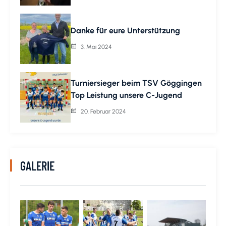
Danke für eure Unterstützung
3. Mai 2024
Turniersieger beim TSV Göggingen
Top Leistung unsere C-Jugend
20. Februar 2024
GALERIE