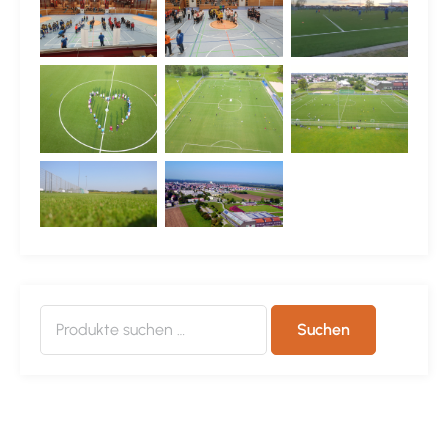
Suchen