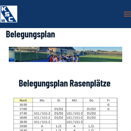
Belegungsplan
Belegungsplan Rasenplätze