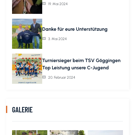
19. Mai 2024
Danke für eure Unterstützung
3. Mai 2024
Turniersieger beim TSV Göggingen
Top Leistung unsere C-Jugend
20. Februar 2024
GALERIE