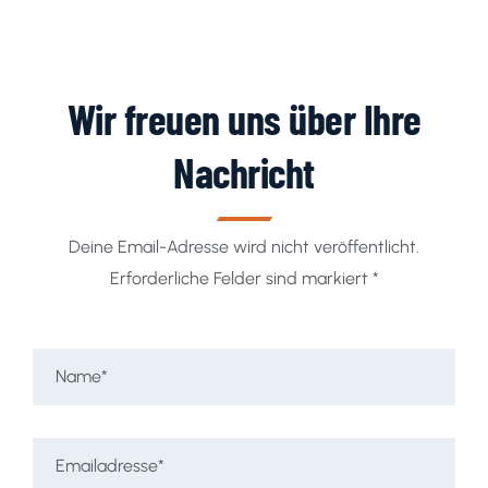
Wir freuen uns über Ihre
Nachricht
Deine Email-Adresse wird nicht veröffentlicht.
Erforderliche Felder sind markiert *