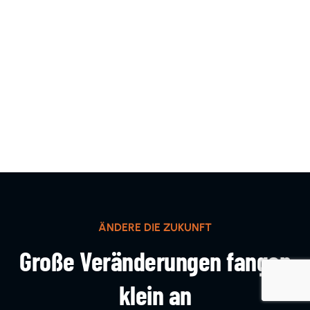
ÄNDERE DIE ZUKUNFT
Große Veränderungen fangen
klein an