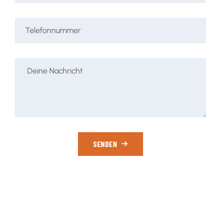
SENDEN