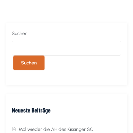
Suchen
Suchen
Neueste Beiträge
Mal wieder die AH des Kissinger SC