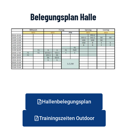
Belegungsplan Halle
Hallenbelegungsplan
Trainingszeiten Outdoor