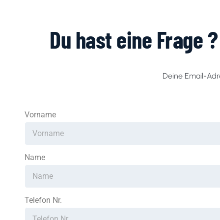
Du hast eine Frage 
Deine Email-Adre
Vorname
Name
Telefon Nr.