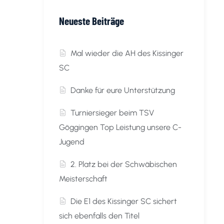
Neueste Beiträge
Mal wieder die AH des Kissinger
SC
Danke für eure Unterstützung
Turniersieger beim TSV
Göggingen Top Leistung unsere C-
Jugend
2. Platz bei der Schwäbischen
Meisterschaft
Die E1 des Kissinger SC sichert
sich ebenfalls den Titel