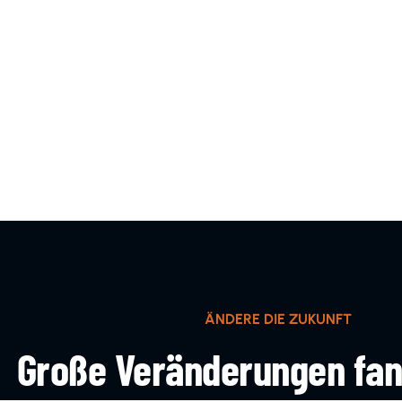
ÄNDERE DIE ZUKUNFT
Große Veränderungen fan