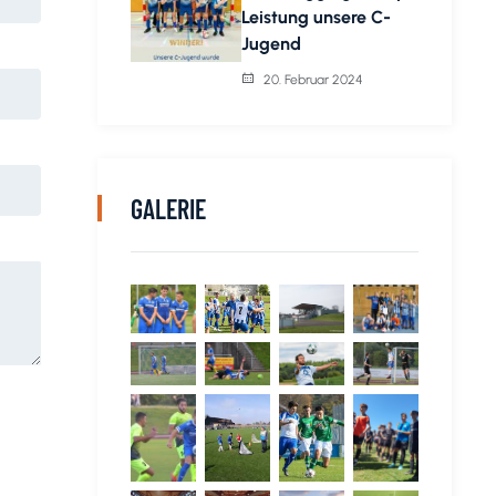
Leistung unsere C-
Jugend
20. Februar 2024
GALERIE