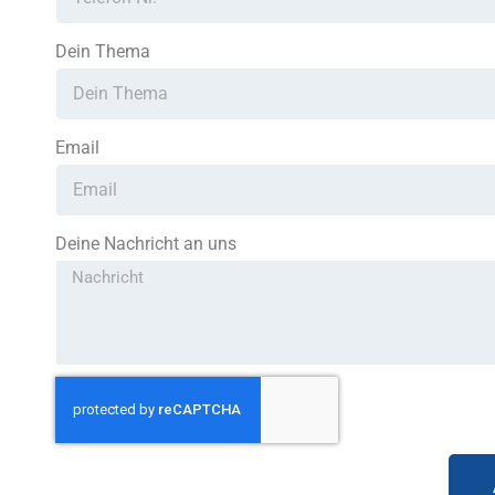
Dein Thema
Email
Deine Nachricht an uns