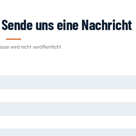
? Sende uns eine Nachricht
sse wird nicht veröffentlicht.