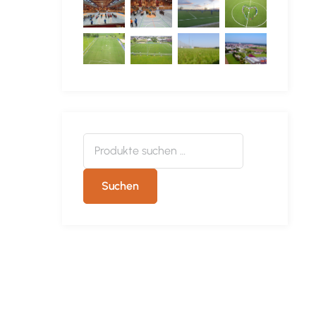
Suchen