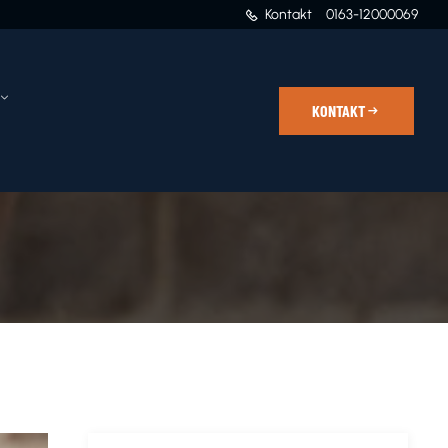
Kontakt
0163-12000069
KONTAKT