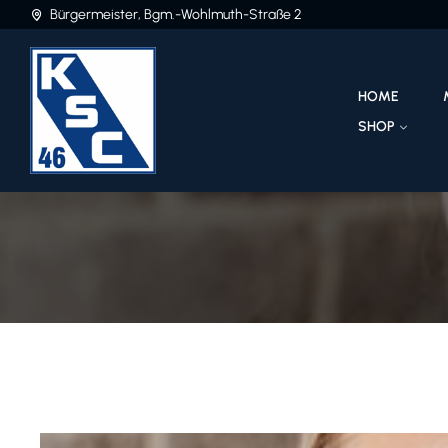
Bürgermeister, Bgm.-Wohlmuth-Straße 2
HOME
SHOP