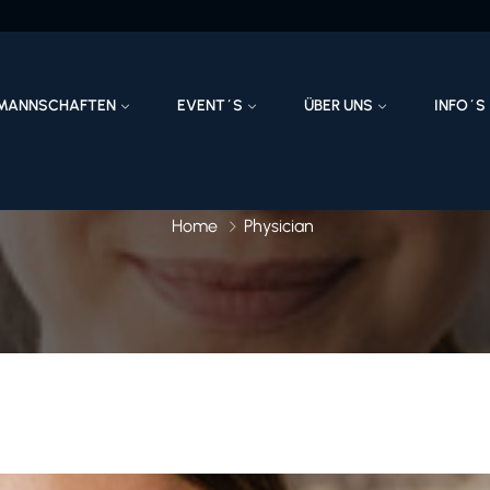
MANNSCHAFTEN
EVENT´S
ÜBER UNS
INFO´S
Home
Physician