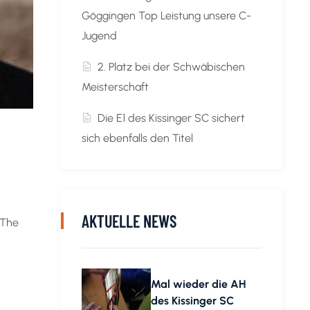
Göggingen Top Leistung unsere C-
Jugend
2. Platz bei der Schwäbischen
Meisterschaft
Die E1 des Kissinger SC sichert
sich ebenfalls den Titel
AKTUELLE NEWS
 The
Mal wieder die AH
des Kissinger SC