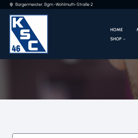
Bürgermeister, Bgm.-Wohlmuth-Straße 2
HOME
SHOP