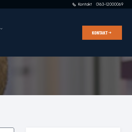
Kontakt
0163-12000069
KONTAKT