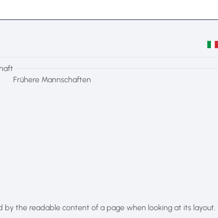
haft
Frühere Mannschaften
ted by the readable content of a page when looking at its layout.